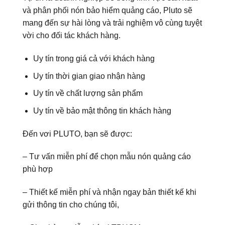
và phân phối nón bảo hiểm quảng cáo, Pluto sẽ
mang đến sự hài lòng và trải nghiệm vô cùng tuyệt
vời cho đối tác khách hàng.
Uy tín trong giá cả với khách hàng
Uy tín thời gian giao nhận hàng
Uy tín về chất lượng sản phẩm
Uy tín về bảo mật thông tin khách hàng
Đến vơi PLUTO, bạn sẽ được:
– Tư vấn miễn phí để chọn mẫu nón quảng cáo
phù hợp
– Thiết kế miễn phí và nhận ngay bản thiết kế khi
gửi thông tin cho chúng tôi,