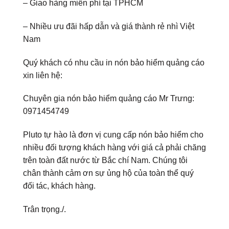
– Giao hàng miễn phí tại TPHCM
– Nhiều ưu đãi hấp dẫn và giá thành rẻ nhì Việt
Nam
Quý khách có nhu cầu in nón bảo hiểm quảng cáo
xin liên hệ:
Chuyên gia nón bảo hiểm quảng cáo Mr Trưng:
0971454749
Pluto tự hào là đơn vị cung cấp nón bảo hiểm cho
nhiều đối tượng khách hàng với giá cả phải chăng
trên toàn đất nước từ Bắc chí Nam. Chúng tôi
chân thành cảm ơn sự ủng hộ của toàn thể quý
đối tác, khách hàng.
Trân trọng./.