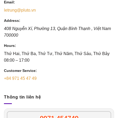
Email:
letrung@pluto.vn
Address:
408 Nguyễn Xí, Phường 13, Quận Bình Thạnh
,
Việt Nam
700000
Hours:
Thứ Hai, Thứ Ba, Thứ Tư, Thứ Năm, Thứ Sáu, Thứ Bảy
08:00 – 17:00
Customer Service:
+84 971 45 47 49
Thông tin liên hệ