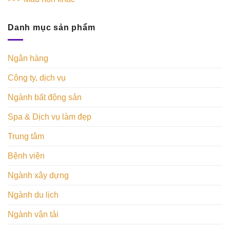
Danh mục sản phẩm
Ngân hàng
Công ty, dịch vụ
Ngành bất động sản
Spa & Dịch vụ làm đẹp
Trung tâm
Bệnh viện
Ngành xây dựng
Ngành du lịch
Ngành vận tải