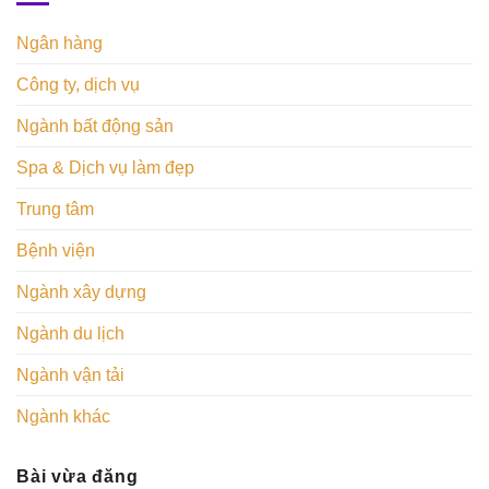
Ngân hàng
Công ty, dịch vụ
Ngành bất động sản
Spa & Dịch vụ làm đẹp
Trung tâm
Bệnh viện
Ngành xây dựng
Ngành du lịch
Ngành vận tải
Ngành khác
Bài vừa đăng