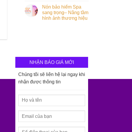
Nón bảo hiểm Spa
sang trọng– Nâng tầm
hình ảnh thương hiệu
NHẬN BÁO GIÁ MỚI
Chúng tôi sẽ liên hệ lại ngay khi
nhận được thông tin