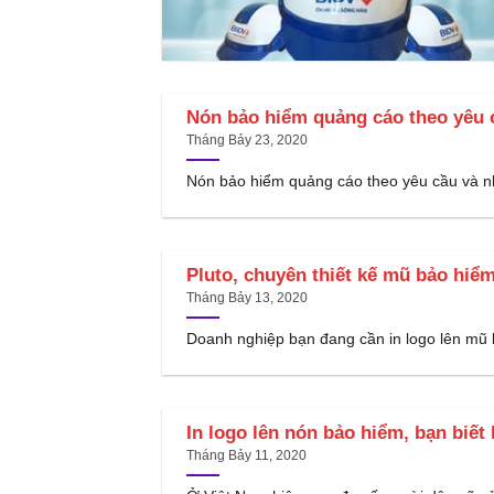
Nón bảo hiểm quảng cáo theo yêu c
Tháng Bảy 23, 2020
Nón bảo hiểm quảng cáo theo yêu cầu và nhữ
Pluto, chuyên thiết kế mũ bảo hiểm
Tháng Bảy 13, 2020
Doanh nghiệp bạn đang cần in logo lên mũ b
In logo lên nón bảo hiểm, bạn biết
Tháng Bảy 11, 2020