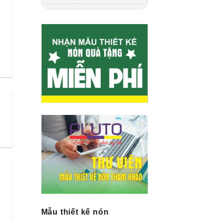
Mẫu thiết kế nón