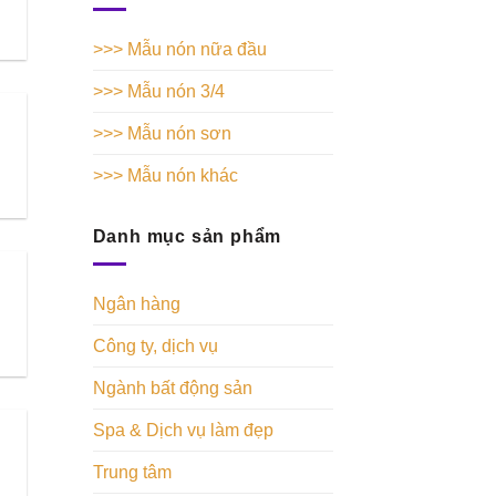
>>> Mẫu nón nữa đầu
>>> Mẫu nón 3/4
>>> Mẫu nón sơn
>>> Mẫu nón khác
Danh mục sản phẩm
Ngân hàng
Công ty, dịch vụ
Ngành bất động sản
Spa & Dịch vụ làm đẹp
Trung tâm