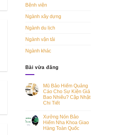
Bệnh viện
Ngành xây dựng
Ngành du lịch
Ngành vận tải
Ngành khác
Bài vừa đăng
Mũ Bảo Hiểm Quảng
Cáo Cho Sự Kiện Giá
Bao Nhiêu? Cập Nhật
Chi Tiết
Xưởng Nón Bảo
Hiểm Nha Khoa Giao
Hàng Toàn Quốc