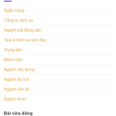
Ngân hàng
Công ty, dịch vụ
Ngành bất động sản
Spa & Dịch vụ làm đẹp
Trung tâm
Bệnh viện
Ngành xây dựng
Ngành du lịch
Ngành vận tải
Ngành khác
Bài vừa đăng