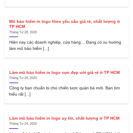
Mũ bảo hiểm in logo theo yêu cầu giá rẻ, chất lượng ở
TP HCM
Tháng Tư 28, 2020
Hiện nay các doanh nghiệp, cửa hàng… Đang có xu hướng
làm mũ bảo hiểm [...]
Làm mũ bảo hiểm in logo cực đẹp với giá rẻ ở TP HCM
Tháng Tư 25, 2020
Công ty bạn chuẩn bị cho chiến lược quản bá mới. Bạn tìm
hiểu rất [...]
Làm mũ bảo hiểm in logo uy tín, chất lượng ở TP HCM
Tháng Tư 24, 2020