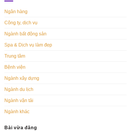
Ngân hàng
Công ty, dịch vụ
Ngành bất động sản
Spa & Dịch vụ làm đẹp
Trung tâm
Bệnh viện
Ngành xây dựng
Ngành du lịch
Ngành vận tải
Ngành khác
Bài vừa đăng