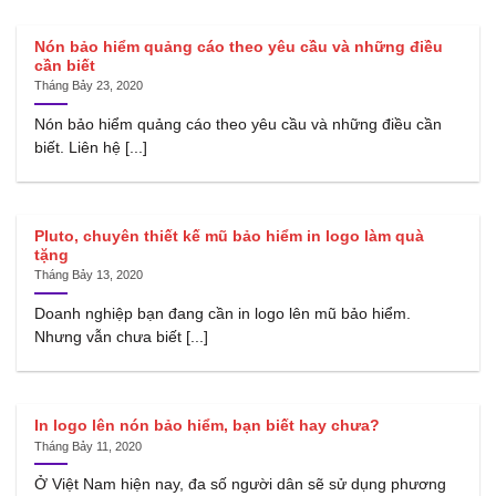
Nón bảo hiểm quảng cáo theo yêu cầu và những điều
cần biết
Tháng Bảy 23, 2020
Nón bảo hiểm quảng cáo theo yêu cầu và những điều cần
biết. Liên hệ [...]
Pluto, chuyên thiết kế mũ bảo hiểm in logo làm quà
tặng
Tháng Bảy 13, 2020
Doanh nghiệp bạn đang cần in logo lên mũ bảo hiểm.
Nhưng vẫn chưa biết [...]
In logo lên nón bảo hiểm, bạn biết hay chưa?
Tháng Bảy 11, 2020
Ở Việt Nam hiện nay, đa số người dân sẽ sử dụng phương