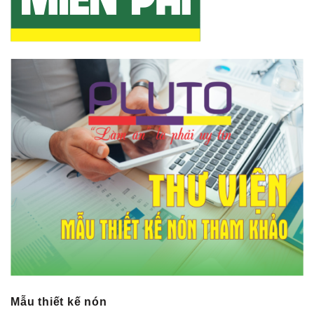
Mẫu thiết kế nón