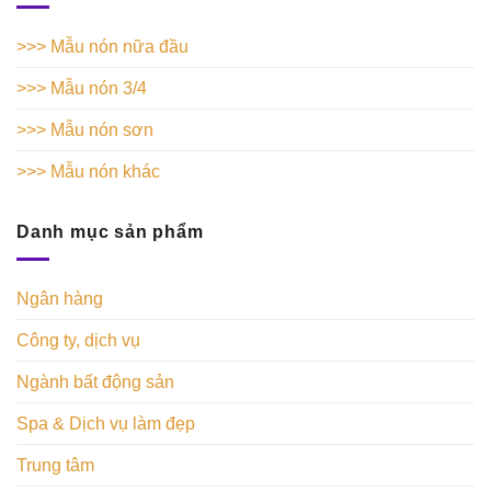
>>> Mẫu nón nữa đầu
>>> Mẫu nón 3/4
>>> Mẫu nón sơn
>>> Mẫu nón khác
Danh mục sản phẩm
Ngân hàng
Công ty, dịch vụ
Ngành bất động sản
Spa & Dịch vụ làm đẹp
Trung tâm