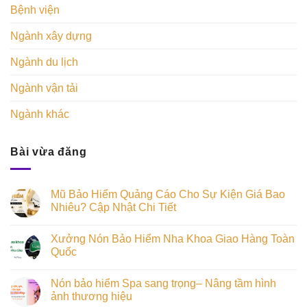
Bệnh viện
Ngành xây dựng
Ngành du lịch
Ngành vận tải
Ngành khác
Bài vừa đăng
Mũ Bảo Hiểm Quảng Cáo Cho Sự Kiện Giá Bao
Nhiêu? Cập Nhật Chi Tiết
Xưởng Nón Bảo Hiểm Nha Khoa Giao Hàng Toàn
Quốc
Nón bảo hiểm Spa sang trọng– Nâng tầm hình
ảnh thương hiệu