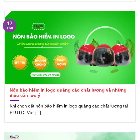
17
Th8
Nón bảo hiểm in logo quảng cáo chất lượng và những
điều cần lưu ý
Khi chọn đặt nón bảo hiểm in logo quảng cáo chất lượng tại
PLUTO. Với [...]