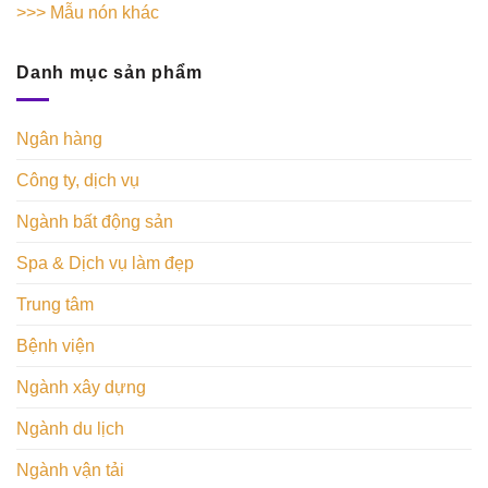
>>> Mẫu nón khác
Danh mục sản phẩm
Ngân hàng
Công ty, dịch vụ
Ngành bất động sản
Spa & Dịch vụ làm đẹp
Trung tâm
Bệnh viện
Ngành xây dựng
Ngành du lịch
Ngành vận tải