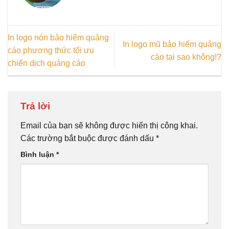
In logo nón bảo hiểm quảng
In logo mũ bảo hiểm quảng
cáo phương thức tối ưu
cáo tại sao không!?
chiến dịch quảng cáo
Trả lời
Email của bạn sẽ không được hiển thị công khai.
Các trường bắt buộc được đánh dấu
*
Bình luận
*