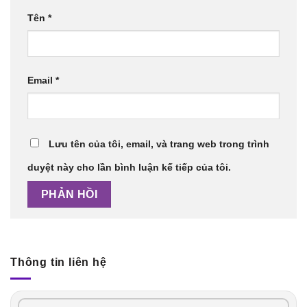
Tên
*
Email
*
Lưu tên của tôi, email, và trang web trong trình
duyệt này cho lần bình luận kế tiếp của tôi.
Thông tin liên hệ