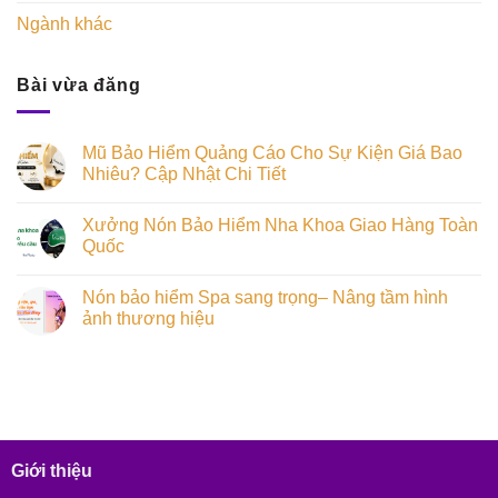
Ngành khác
Bài vừa đăng
Mũ Bảo Hiểm Quảng Cáo Cho Sự Kiện Giá Bao
Nhiêu? Cập Nhật Chi Tiết
Xưởng Nón Bảo Hiểm Nha Khoa Giao Hàng Toàn
Quốc
Nón bảo hiểm Spa sang trọng– Nâng tầm hình
ảnh thương hiệu
Giới thiệu