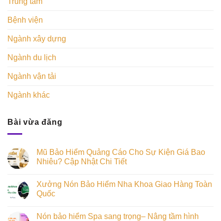
Trung tâm
Bệnh viện
Ngành xây dựng
Ngành du lịch
Ngành vận tải
Ngành khác
Bài vừa đăng
Mũ Bảo Hiểm Quảng Cáo Cho Sự Kiện Giá Bao
Nhiêu? Cập Nhật Chi Tiết
Xưởng Nón Bảo Hiểm Nha Khoa Giao Hàng Toàn
Quốc
Nón bảo hiểm Spa sang trọng– Nâng tầm hình