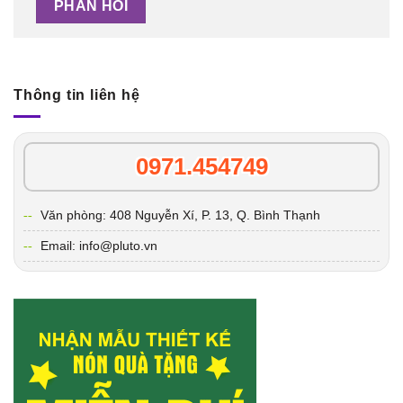
Thông tin liên hệ
0971.454749
Văn phòng: 408 Nguyễn Xí, P. 13, Q. Bình Thạnh
Email: info@pluto.vn