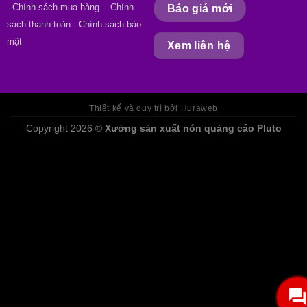
- Chính sách mua hàng
- Chính
Báo giá mới
sách thanh toán - Chính sách bảo
mật
Xem liên hệ
Thiết kế và duy trì bởi Huraweb
Copyright 2026 ©
Xưởng sản xuất nón quảng cáo Pluto