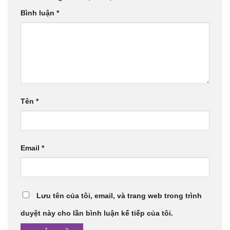
Bình luận
*
Tên
*
Email
*
Lưu tên của tôi, email, và trang web trong trình
duyệt này cho lần bình luận kế tiếp của tôi.