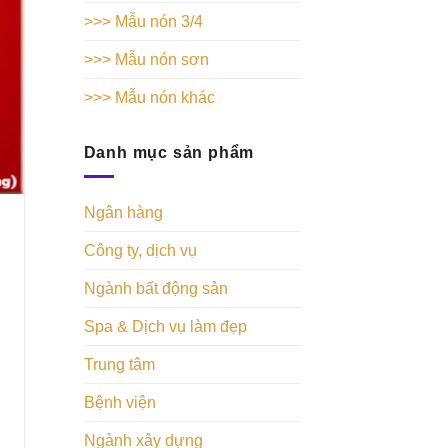
>>> Mẫu nón 3/4
>>> Mẫu nón sơn
>>> Mẫu nón khác
Danh mục sản phẩm
Ngân hàng
Công ty, dịch vụ
Ngành bất động sản
Spa & Dịch vụ làm đẹp
Trung tâm
Bệnh viện
Ngành xây dựng