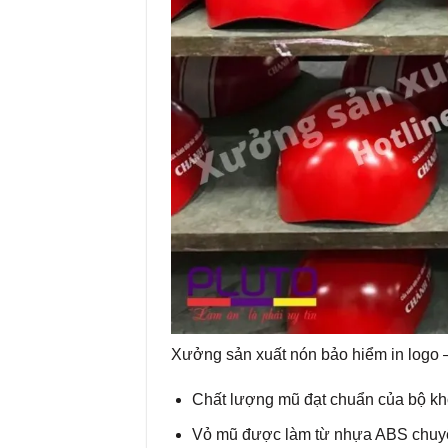
Xưởng sản xuất nón bảo hiểm in logo
Chất lượng mũ đạt chuẩn của bộ kh
Vỏ mũ được làm từ nhựa ABS chuy