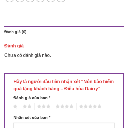
Đánh giá (0)
Đánh giá
Chưa có đánh giá nào.
Hãy là người đầu tiên nhận xét “Nón bảo hiểm
quà tặng khách hàng – Điều hòa Dairry”
Đánh giá của bạn
*
1
2
3
4
5
Nhận xét của bạn
*