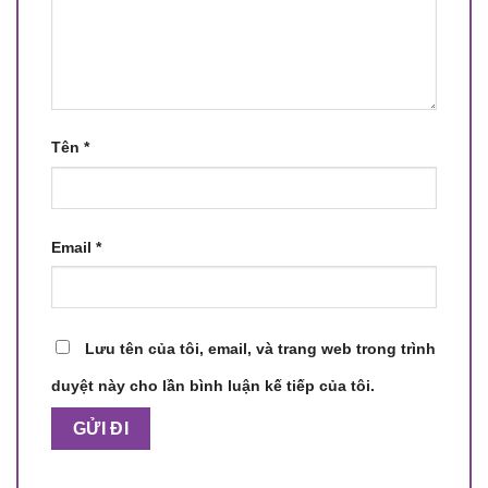
Tên
*
Email
*
Lưu tên của tôi, email, và trang web trong trình
duyệt này cho lần bình luận kế tiếp của tôi.