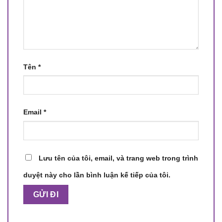
Tên
*
Email
*
Lưu tên của tôi, email, và trang web trong trình
duyệt này cho lần bình luận kế tiếp của tôi.