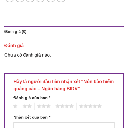
Đánh giá (0)
Đánh giá
Chưa có đánh giá nào.
Hãy là người đầu tiên nhận xét “Nón bảo hiểm
quảng cáo – Ngân hàng BIDV”
Đánh giá của bạn
*
1
2
3
4
5
Nhận xét của bạn
*