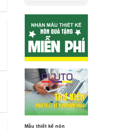
Mẫu thiết kế nón