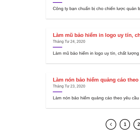
Công ty bạn chuẩn bị cho chiến lược quản bá 
Làm mũ bảo hiểm in logo uy tín, 
Tháng Tư 24, 2020
Làm mũ bảo hiểm in logo uy tín, chất lượng 
Làm nón bảo hiểm quảng cáo theo
Tháng Tư 23, 2020
Làm nón bảo hiểm quảng cáo theo yêu cầu ở
1