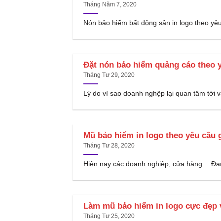
Tháng Năm 7, 2020
Nón bảo hiểm bất động sản in logo theo yêu
Đặt nón bảo hiểm quảng cáo theo
Tháng Tư 29, 2020
Lý do vì sao doanh nghệp lại quan tâm tới vấ
Mũ bảo hiểm in logo theo yêu cầu 
Tháng Tư 28, 2020
Hiện nay các doanh nghiệp, cửa hàng… Đan
Làm mũ bảo hiểm in logo cực đẹp 
Tháng Tư 25, 2020