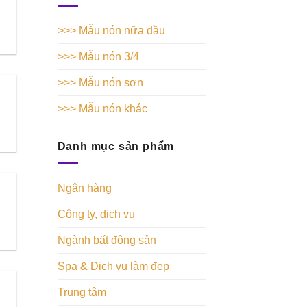
>>> Mẫu nón nữa đầu
>>> Mẫu nón 3/4
>>> Mẫu nón sơn
>>> Mẫu nón khác
Danh mục sản phẩm
Ngân hàng
Công ty, dịch vụ
Ngành bất động sản
Spa & Dịch vụ làm đẹp
Trung tâm