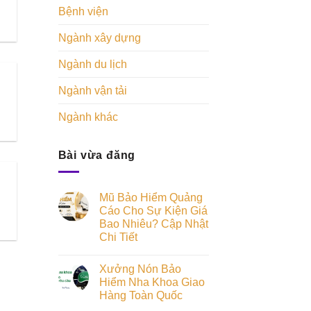
Bệnh viện
Ngành xây dựng
Ngành du lịch
Ngành vận tải
Ngành khác
Bài vừa đăng
Mũ Bảo Hiểm Quảng
Cáo Cho Sự Kiện Giá
Bao Nhiêu? Cập Nhật
Chi Tiết
Xưởng Nón Bảo
Hiểm Nha Khoa Giao
Hàng Toàn Quốc