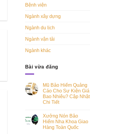
Bệnh viện
Ngành xây dựng
Ngành du lịch
Ngành vận tải
Ngành khác
Bài vừa đăng
Mũ Bảo Hiểm Quảng
Cáo Cho Sự Kiện Giá
Bao Nhiêu? Cập Nhật
Chi Tiết
Xưởng Nón Bảo
Hiểm Nha Khoa Giao
Hàng Toàn Quốc