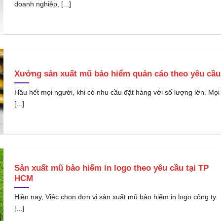
doanh nghiệp, [...]
Xưởng sản xuất mũ bảo hiểm quản cáo theo yêu cầu
Hầu hết mọi người, khi có nhu cầu đặt hàng với số lượng lớn. Mọi
[...]
Sản xuất mũ bảo hiểm in logo theo yêu cầu tại TP
HCM
Hiện nay, Việc chọn đơn vị sản xuất mũ bảo hiểm in logo công ty
[...]