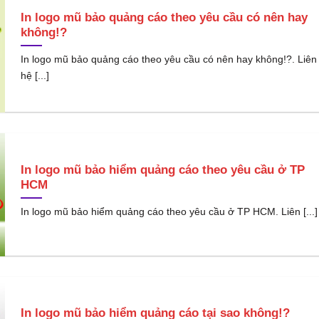
In logo mũ bảo quảng cáo theo yêu cầu có nên hay
không!?
In logo mũ bảo quảng cáo theo yêu cầu có nên hay không!?. Liên
hệ [...]
In logo mũ bảo hiểm quảng cáo theo yêu cầu ở TP
HCM
In logo mũ bảo hiểm quảng cáo theo yêu cầu ở TP HCM. Liên [...]
In logo mũ bảo hiểm quảng cáo tại sao không!?