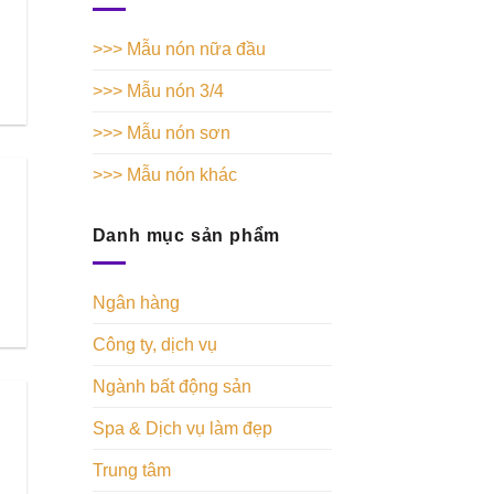
>>> Mẫu nón nữa đầu
>>> Mẫu nón 3/4
>>> Mẫu nón sơn
>>> Mẫu nón khác
Danh mục sản phẩm
Ngân hàng
Công ty, dịch vụ
Ngành bất động sản
Spa & Dịch vụ làm đẹp
Trung tâm