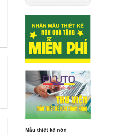
Mẫu thiết kế nón