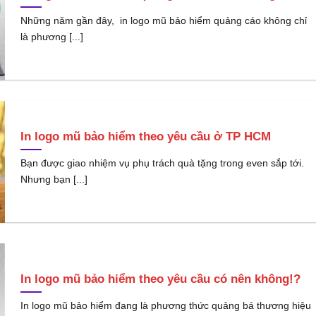
Những năm gần đây, in logo mũ bảo hiểm quảng cáo không chỉ
là phương [...]
In logo mũ bảo hiểm theo yêu cầu ở TP HCM
Bạn được giao nhiệm vụ phụ trách quà tặng trong even sắp tới.
Nhưng bạn [...]
In logo mũ bảo hiểm theo yêu cầu có nên không!?
In logo mũ bảo hiểm đang là phương thức quảng bá thương hiệu