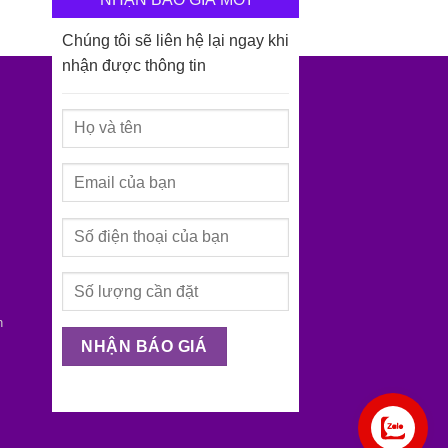
Chúng tôi sẽ liên hệ lại ngay khi
nhận được thông tin
h
Liên hệ ngay