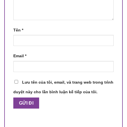
Tên
*
Email
*
Lưu tên của tôi, email, và trang web trong trình
duyệt này cho lần bình luận kế tiếp của tôi.